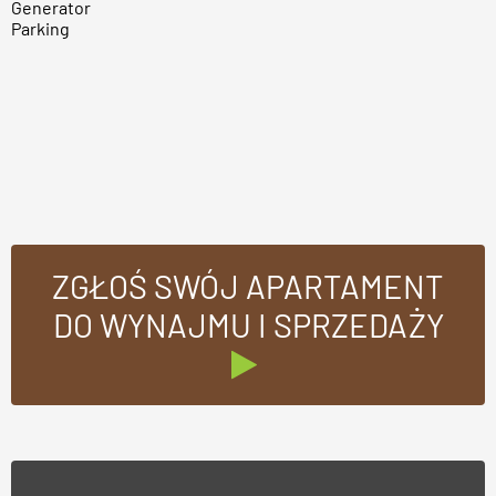
Generator
Parking
ZGŁOŚ SWÓJ APARTAMENT
DO WYNAJMU I SPRZEDAŻY