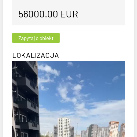
56000.00
EUR
LOKALIZACJA