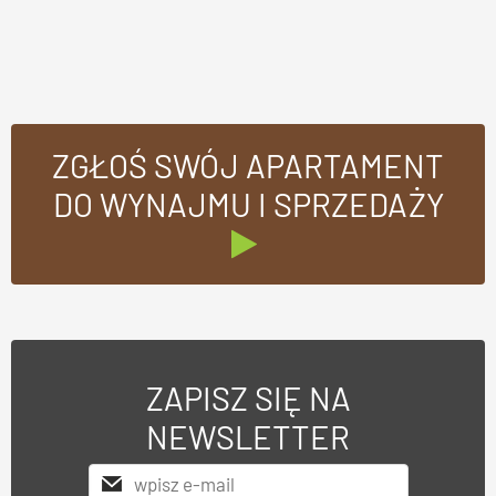
ZGŁOŚ SWÓJ APARTAMENT
DO WYNAJMU I SPRZEDAŻY
ZAPISZ SIĘ NA
NEWSLETTER