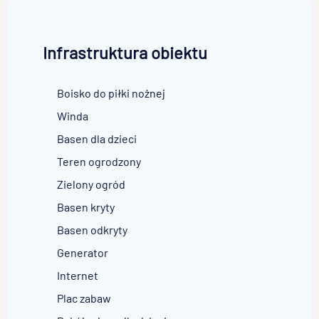
Infrastruktura obiektu
Boisko do piłki nożnej
Winda
Basen dla dzieci
Teren ogrodzony
Zielony ogród
Basen kryty
Basen odkryty
Generator
Internet
Plac zabaw