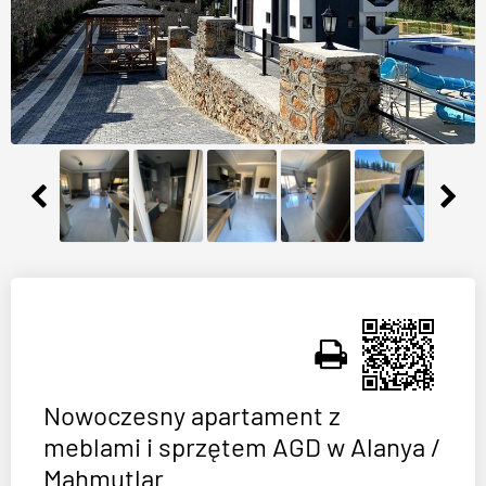
Nowoczesny apartament z
meblami i sprzętem AGD w Alanya /
Mahmutlar