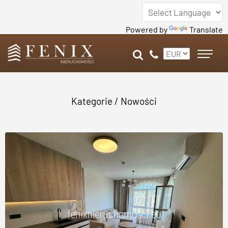
Powered by
Translate
Kategorie
/ Nowości