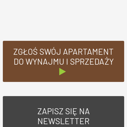
ZGŁOŚ SWÓJ APARTAMENT
DO WYNAJMU I SPRZEDAŻY
ZAPISZ SIĘ NA
NEWSLETTER