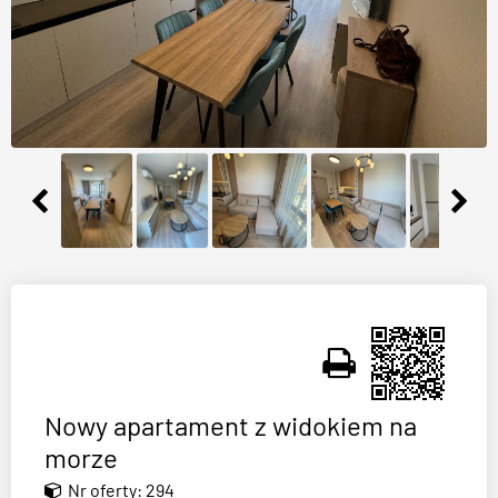
Nowy apartament z widokiem na
morze
Nr oferty: 294