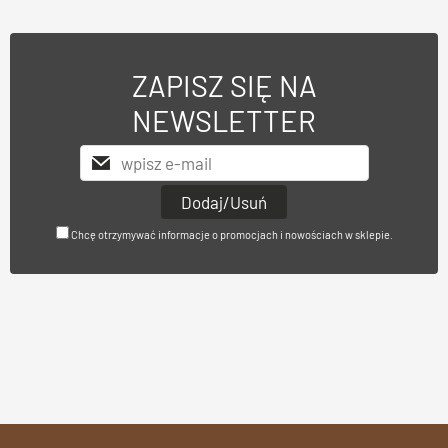
ZAPISZ SIĘ NA
NEWSLETTER
Chcę otrzymywać informacje o promocjach i nowościach w sklepie.