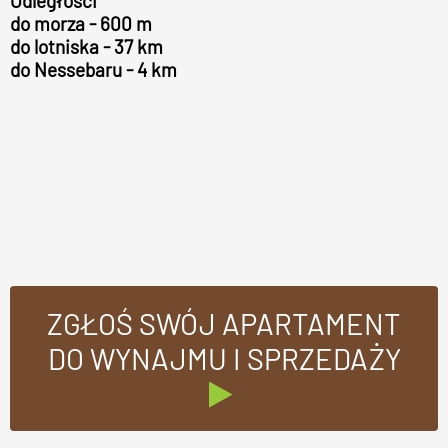
Odległości
do morza - 600 m
do lotniska - 37 km
do Nessebaru - 4 km
ZGŁOŚ SWÓJ APARTAMENT
DO WYNAJMU I SPRZEDAŻY