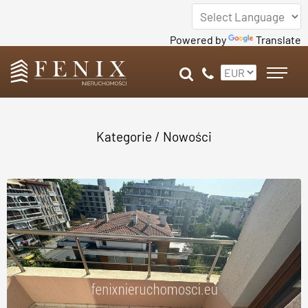
Powered by
Translate
Kategorie
/ Nowości