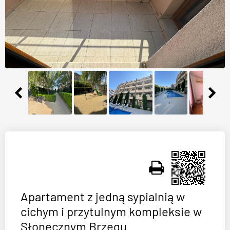
Apartament z jedną sypialnią w
cichym i przytulnym kompleksie w
Słonecznym Brzegu