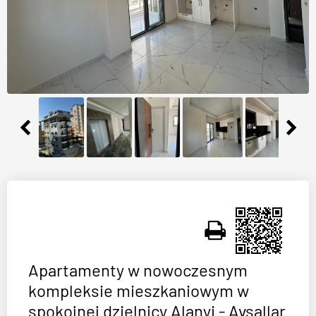
Apartamenty w nowoczesnym
kompleksie mieszkaniowym w
spokojnej dzielnicy Alanyi - Avsallar