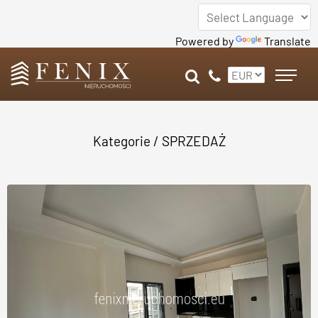
Powered by
Translate
Kategorie
/
SPRZEDAŻ