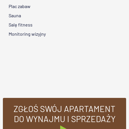
Plac zabaw
Sauna
Salę fitness
Monitoring wizyjny
ZGŁOŚ SWÓJ APARTAMENT
DO WYNAJMU I SPRZEDAŻY