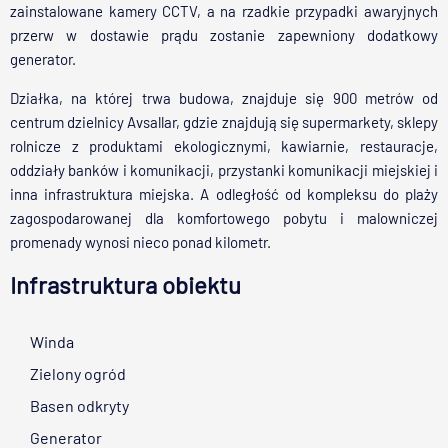
zainstalowane kamery CCTV, a na rzadkie przypadki awaryjnych
przerw w dostawie prądu zostanie zapewniony dodatkowy
generator.
Działka, na której trwa budowa, znajduje się 900 metrów od
centrum dzielnicy Avsallar, gdzie znajdują się supermarkety, sklepy
rolnicze z produktami ekologicznymi, kawiarnie, restauracje,
oddziały banków i komunikacji, przystanki komunikacji miejskiej i
inna infrastruktura miejska. A odległość od kompleksu do plaży
zagospodarowanej dla komfortowego pobytu i malowniczej
promenady wynosi nieco ponad kilometr.
Infrastruktura obiektu
Winda
Zielony ogród
Basen odkryty
Generator