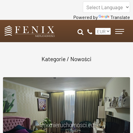
Powered by
Translate
Kategorie
/ Nowości