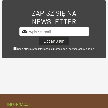
ZAPISZ SIĘ NA
NEWSLETTER
Chcę otrzymywać informacje o promocjach i nowościach w sklepie.
INFORMACJE