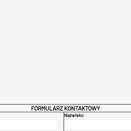
FORMULARZ KONTAKTOWY
Nazwisko