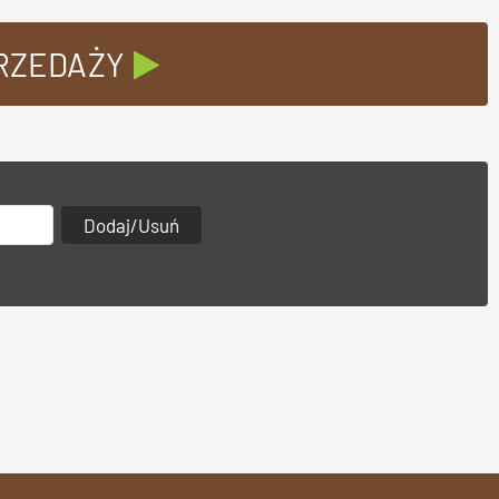
PRZEDAŻY