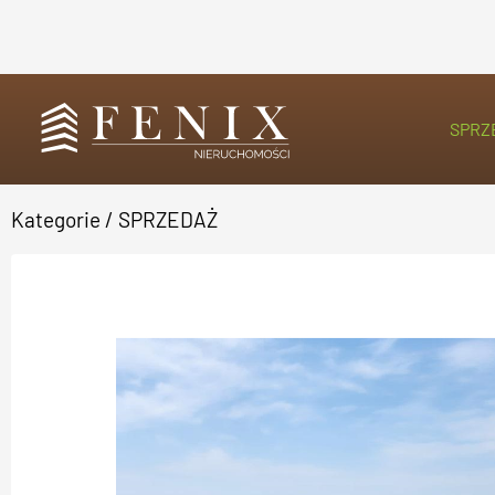
SPRZ
Kategorie
/
SPRZEDAŻ