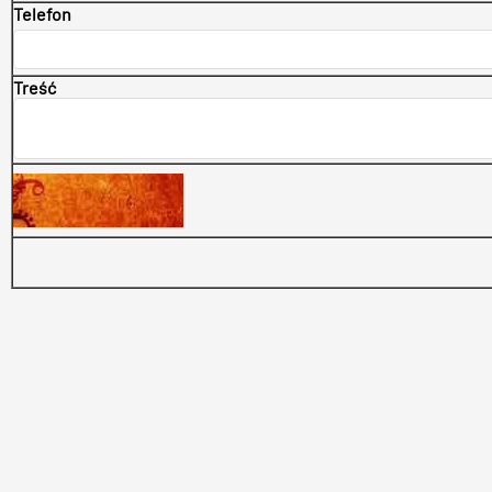
Telefon
Treść