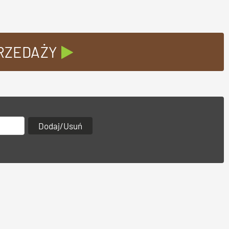
PRZEDAŻY