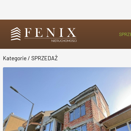
SPRZ
Kategorie
/
SPRZEDAŻ