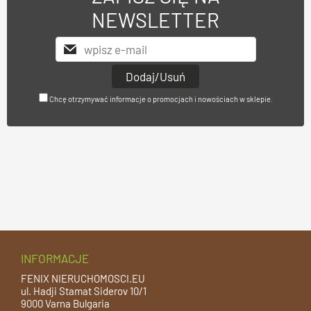
NEWSLETTER
Chcę otrzymywać informacje o promocjach i nowościach w sklepie.
INFORMACJE
FENIX NIERUCHOMOSCI.EU
ul. Hadji Stamat Siderov 10/1
9000 Varna Bulgaria