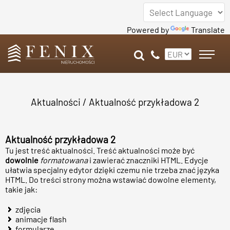
Powered by
Translate
Aktualności
/
Aktualność przykładowa 2
Aktualność przykładowa 2
Tu jest treść aktualności. Treść aktualności może być
dowolnie
formatowana
i zawierać znaczniki HTML. Edycje
ułatwia specjalny edytor dzięki czemu nie trzeba znać języka
HTML. Do treści strony można wstawiać dowolne elementy,
takie jak:
zdjęcia
animacje flash
formularze