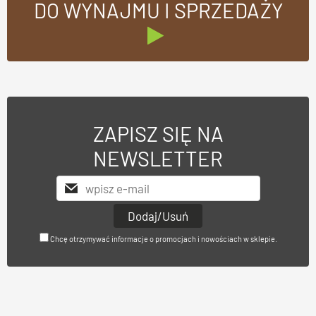
DO WYNAJMU I SPRZEDAŻY
ZAPISZ SIĘ NA
NEWSLETTER
Chcę otrzymywać informacje o promocjach i nowościach w sklepie.