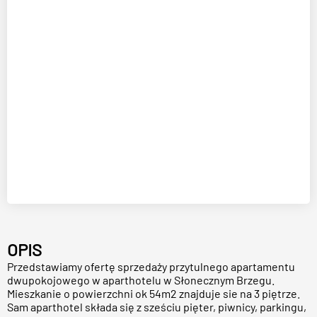
OPIS
Przedstawiamy ofertę sprzedaży przytulnego apartamentu
dwupokojowego w aparthotelu w Słonecznym Brzegu.
Mieszkanie o powierzchni ok 54m2 znajduje sie na 3 piętrze.
Sam aparthotel składa się z sześciu pięter, piwnicy, parkingu,