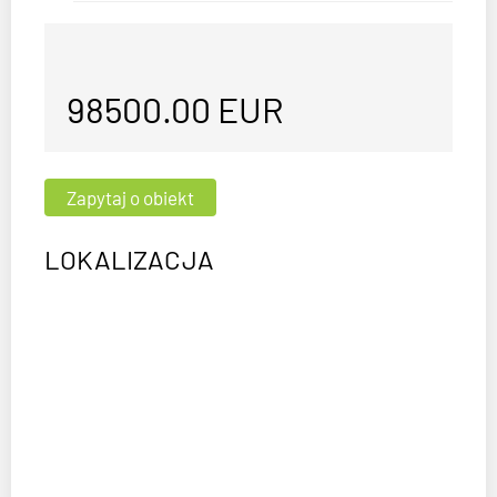
98500.00
EUR
LOKALIZACJA