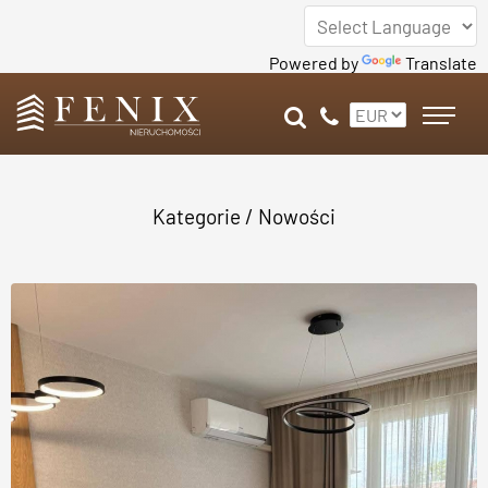
Powered by
Translate
Kategorie
/ Nowości