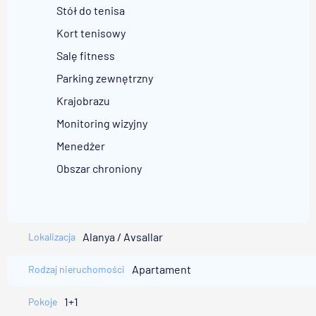
Stół do tenisa
Kort tenisowy
Salę fitness
Parking zewnętrzny
Krajobrazu
Monitoring wizyjny
Menedżer
Obszar chroniony
Alanya / Avsallar
Lokalizacja
Apartament
Rodzaj nieruchomości
1+1
Pokoje