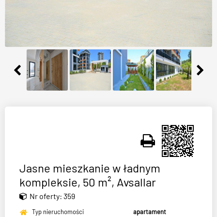
Jasne mieszkanie w ładnym
kompleksie, 50 m², Avsallar
Nr oferty: 359
Typ nieruchomości
apartament