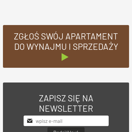
ZGŁOŚ SWÓJ APARTAMENT
DO WYNAJMU I SPRZEDAŻY
ZAPISZ SIĘ NA
NEWSLETTER