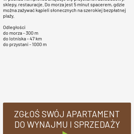
sklepy, restauracje. Do morza jest 5 minut spacerem, gdzie
można zażywać kąpieli słonecznych na szerokiej bezpłatnej
plaży.
Odległości
do morza - 300 m
do lotniska - 47 km
do przystani - 1000 m
ZGŁOŚ SWÓJ APARTAMENT
DO WYNAJMU I SPRZEDAŻY