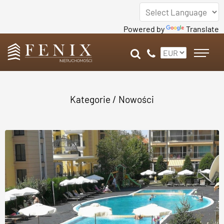
Powered by
Translate
Kategorie
/ Nowości