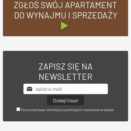
ZGŁOŚ SWÓJ APARTAMENT
DO WYNAJMU I SPRZEDAŻY
ZAPISZ SIĘ NA
NEWSLETTER
Chcę otrzymywać informacje o promocjach i nowościach w sklepie.