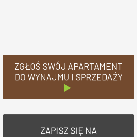
ZGŁOŚ SWÓJ APARTAMENT
DO WYNAJMU I SPRZEDAŻY
ZAPISZ SIĘ NA