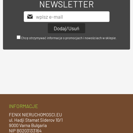
NEWSLETTER
Chcę otrzymywać informacje o promocjach i nowościach w sklepie.
INFORMACJE
FENIX NIERUCHOMOSCI.EU
ul. Hadji Stamat Siderov 10/1
9000 Varna Bulgaria
NIP BG203133164