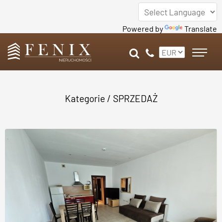
Powered by
Translate
Kategorie
/
SPRZEDAŻ