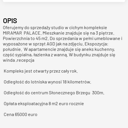
OPIS
Oferujemy do sprzedaży studio w cichym kompleksie
MIRAMAR PALACE. Mieszkanie znajduje się na 3 piętrze.
Powierzchnia to 45 m2. Do sprzedania w pełni umeblowane i
wyposażone w sprzęt AGD jak na zdjęciu. Ekspozycja:
południe. W apartamencie znajduje się aneks kuchenny,
część sypialna, łazienka z wanną. W budynku znajduje się
winda ,recepcja
Kompleks jest otwarty przez cały rok.
Odległość do lotniska wynosi 18 kilometrów.
Odległość do centrum Słonecznego Brzegu 300m.
Opłata eksploatacyjna 8 m2 euro rocznie
Cena 65000 euro