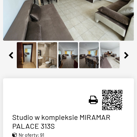
Studio w kompleksie MIRAMAR
PALACE 313S
Nr oferty: 91