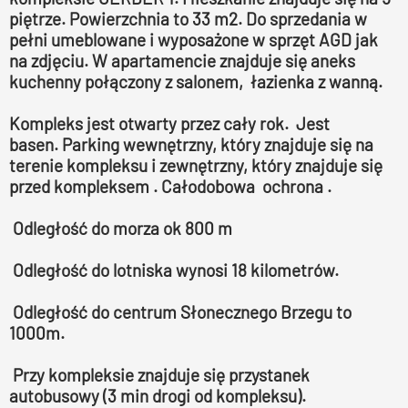
piętrze. Powierzchnia to 33 m2. Do sprzedania w
pełni umeblowane i wyposażone w sprzęt AGD jak
na zdjęciu. W apartamencie znajduje się aneks
kuchenny połączony z salonem, łazienka z wanną.
Kompleks jest otwarty przez cały rok. Jest
basen.
Parking wewnętrzny, który znajduje się na
terenie kompleksu i zewnętrzny, który znajduje się
przed kompleksem
. Całodobowa ochrona .
Odległość do morza ok 800 m
Odległość do lotniska wynosi 18 kilometrów.
Odległość do centrum Słonecznego Brzegu to
1000m.
Przy kompleksie znajduje się przystanek
autobusowy (3 min drogi od kompleksu).