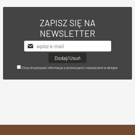
ZAPISZ SIĘ NA
NEWSLETTER
Chcę otrzymywać informacje o promocjach i nowościach w sklepie.