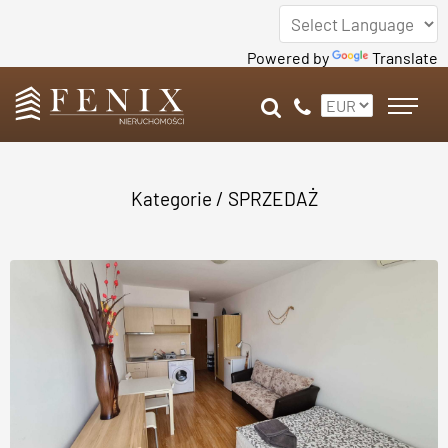
Powered by
Translate
Kategorie
/
SPRZEDAŻ