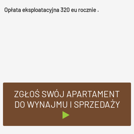
Opłata eksploatacyjna 320 eu rocznie .
ZGŁOŚ SWÓJ APARTAMENT
DO WYNAJMU I SPRZEDAŻY