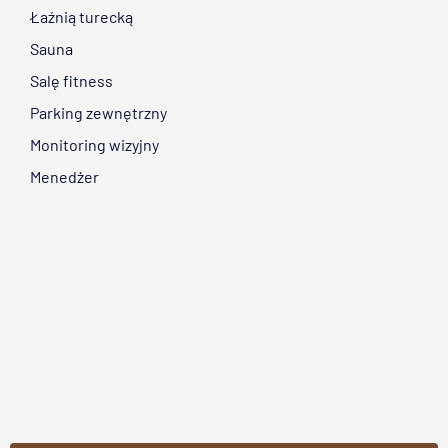
Łaźnią turecką
Sauna
Salę fitness
Parking zewnętrzny
Monitoring wizyjny
Menedżer