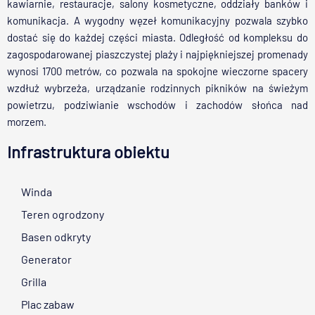
kawiarnie, restauracje, salony kosmetyczne, oddziały banków i
komunikacja. A wygodny węzeł komunikacyjny pozwala szybko
dostać się do każdej części miasta. Odległość od kompleksu do
zagospodarowanej piaszczystej plaży i najpiękniejszej promenady
wynosi 1700 metrów, co pozwala na spokojne wieczorne spacery
wzdłuż wybrzeża, urządzanie rodzinnych pikników na świeżym
powietrzu, podziwianie wschodów i zachodów słońca nad
morzem.
Infrastruktura obiektu
Winda
Teren ogrodzony
Basen odkryty
Generator
Grilla
Plac zabaw