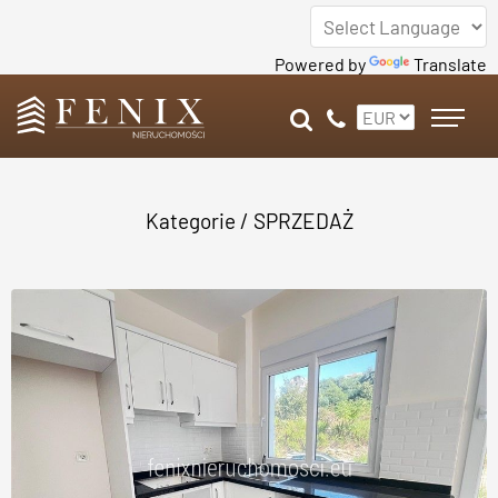
Powered by
Translate
Kategorie
/
SPRZEDAŻ