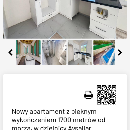
Nowy apartament z pięknym
wykończeniem 1700 metrów od
morza, w dzielnicy Avsallar