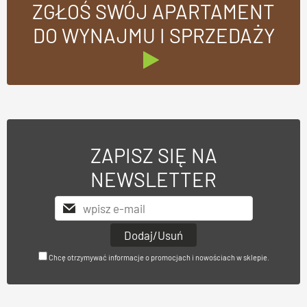
ZGŁOŚ SWÓJ APARTAMENT
DO WYNAJMU I SPRZEDAŻY
ZAPISZ SIĘ NA
NEWSLETTER
Chcę otrzymywać informacje o promocjach i nowościach w sklepie.