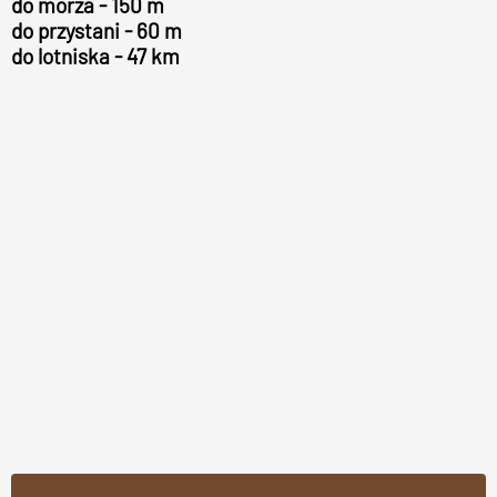
do morza - 150 m
do przystani - 60 m
do lotniska - 47 km