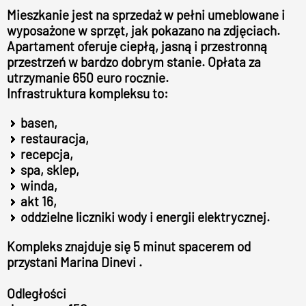
Mieszkanie jest na sprzedaż w pełni umeblowane i
wyposażone w sprzęt, jak pokazano na zdjęciach.
Apartament oferuje ciepłą, jasną i przestronną
przestrzeń w bardzo dobrym stanie. Opłata za
utrzymanie 650 euro rocznie.
Infrastruktura kompleksu to:
basen,
restauracja,
recepcja,
spa, sklep,
winda,
akt 16,
oddzielne liczniki wody i energii elektrycznej.
Kompleks znajduje się 5 minut spacerem od
przystani Marina Dinevi .
Odległości