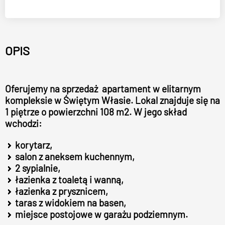
OPIS
Oferujemy na sprzedaż apartament w elitarnym
kompleksie w Świętym Własie. Lokal znajduje się na
1 piętrze o powierzchni 108 m2. W jego skład
wchodzi:
korytarz,
salon z aneksem kuchennym,
2 sypialnie,
łazienka z toaletą i wanną,
łazienka z prysznicem,
taras z widokiem na basen,
miejsce postojowe w garażu podziemnym.