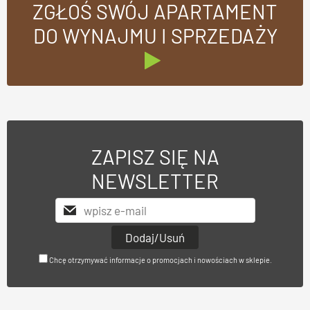
ZGŁOŚ SWÓJ APARTAMENT
DO WYNAJMU I SPRZEDAŻY
ZAPISZ SIĘ NA
NEWSLETTER
Chcę otrzymywać informacje o promocjach i nowościach w sklepie.