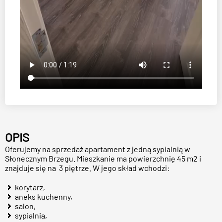
OPIS
Oferujemy na sprzedaż apartament z jedną sypialnią w
Słonecznym Brzegu. Mieszkanie ma powierzchnię 45 m2 i
znajduje się na 3 piętrze. W jego skład wchodzi:
korytarz,
aneks kuchenny,
salon,
sypialnia,