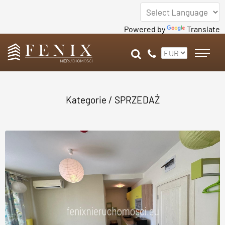
Powered by
Translate
Kategorie
/
SPRZEDAŻ