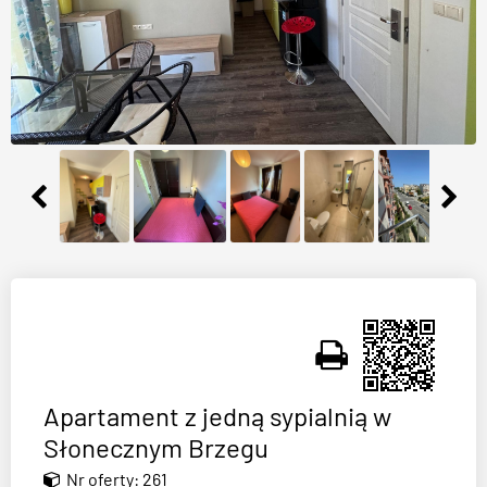
Apartament z jedną sypialnią w
Słonecznym Brzegu
Nr oferty: 261