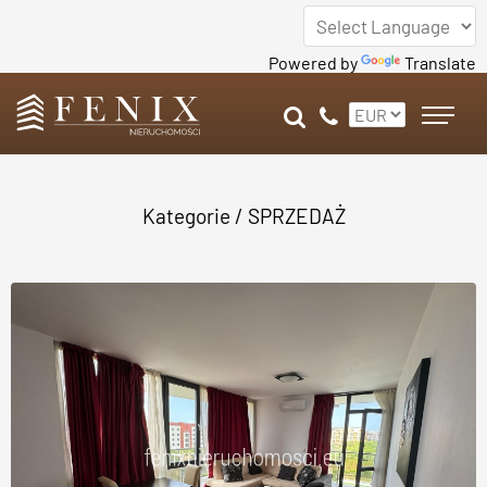
Powered by
Translate
Kategorie
/
SPRZEDAŻ