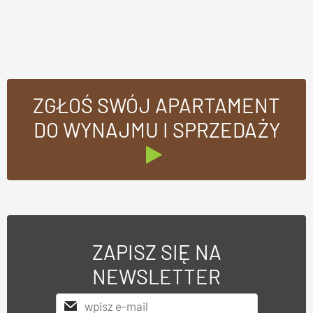
ZGŁOŚ SWÓJ APARTAMENT
DO WYNAJMU I SPRZEDAŻY
ZAPISZ SIĘ NA
NEWSLETTER