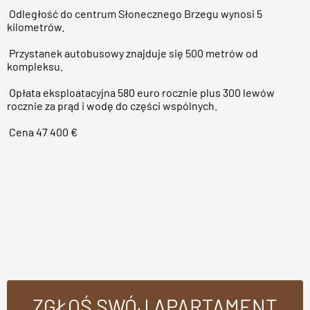
Odległość do centrum Słonecznego Brzegu wynosi 5
kilometrów.
Przystanek autobusowy znajduje się 500 metrów od
kompleksu.
Opłata eksploatacyjna 580 euro rocznie plus 300 lewów
rocznie za prąd i wodę do części wspólnych.
Cena 47 400 €
ZGŁOŚ SWÓJ APARTAMENT