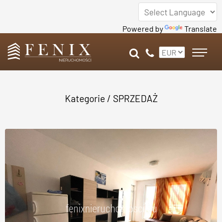
Powered by
Translate
Kategorie
/
SPRZEDAŻ