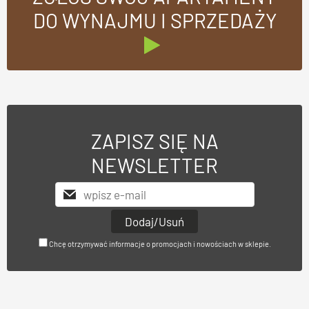
DO WYNAJMU I SPRZEDAŻY
ZAPISZ SIĘ NA
NEWSLETTER
Chcę otrzymywać informacje o promocjach i nowościach w sklepie.