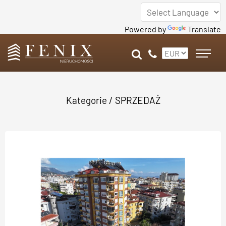
Powered by
Translate
Kategorie
/
SPRZEDAŻ