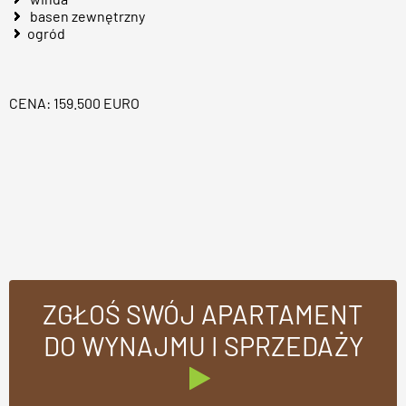
basen zewnętrzny
ogród
CENA: 159.500 EURO
ZGŁOŚ SWÓJ APARTAMENT
DO WYNAJMU I SPRZEDAŻY