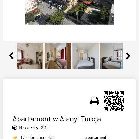
Apartament w Alanyi Turcja
Nr oferty: 202
Typ nieruchomości
apartament