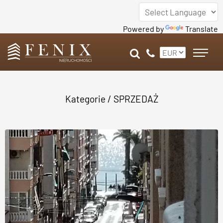
Powered by
Translate
Kategorie
/
SPRZEDAŻ