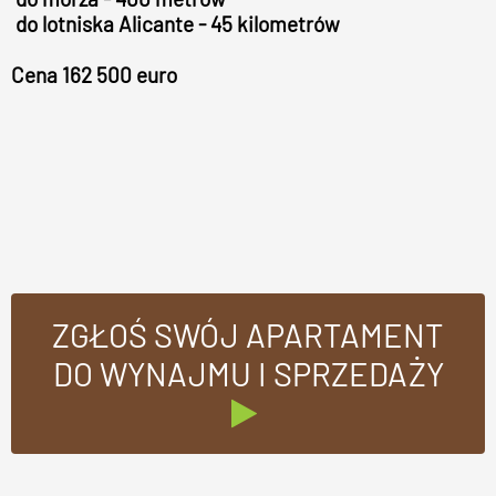
do lotniska Alicante - 45 kilometrów
Cena 162 500 euro
ZGŁOŚ SWÓJ APARTAMENT
DO WYNAJMU I SPRZEDAŻY