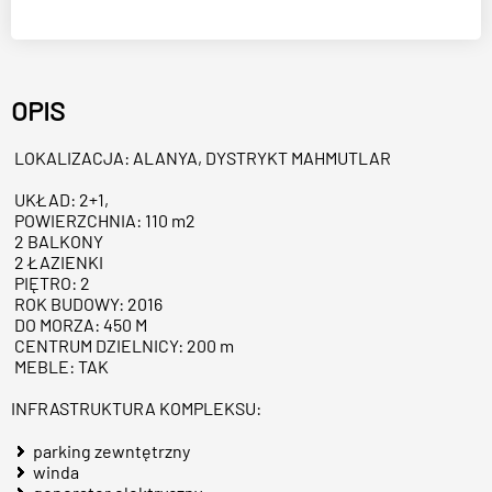
OPIS
LOKALIZACJA: ALANYA, DYSTRYKT MAHMUTLAR
UKŁAD: 2+1,
POWIERZCHNIA: 110 m2
2 BALKONY
2 ŁAZIENKI
PIĘTRO: 2
ROK BUDOWY: 2016
DO MORZA: 450 M
CENTRUM DZIELNICY: 200 m
MEBLE: TAK
INFRASTRUKTURA KOMPLEKSU:
parking zewntętrzny
winda