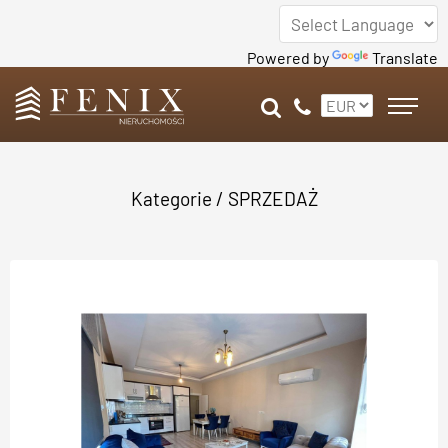
Powered by
Translate
Kategorie
/
SPRZEDAŻ