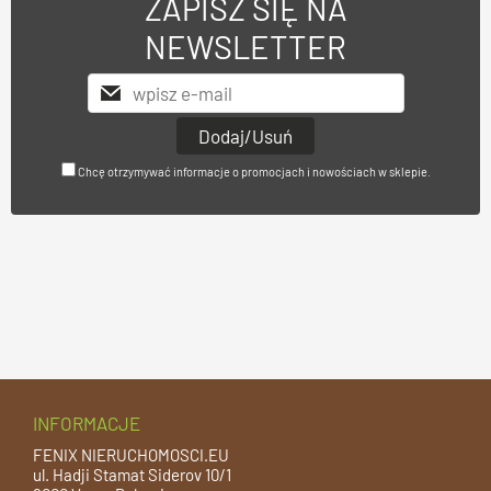
ZAPISZ SIĘ NA
NEWSLETTER
Chcę otrzymywać informacje o promocjach i nowościach w sklepie.
INFORMACJE
FENIX NIERUCHOMOSCI.EU
ul. Hadji Stamat Siderov 10/1