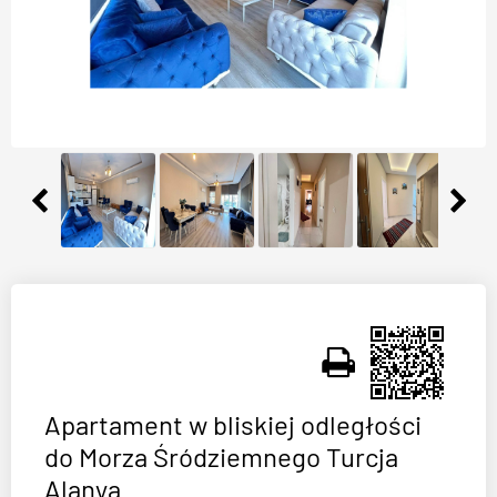
Apartament w bliskiej odległości
do Morza Śródziemnego Turcja
Alanya