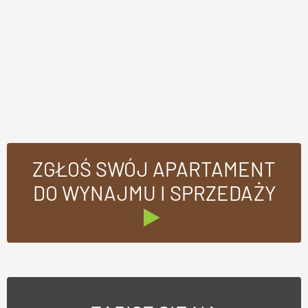
ZGŁOŚ SWÓJ APARTAMENT
DO WYNAJMU I SPRZEDAŻY