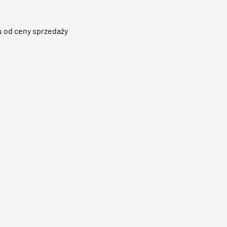
 od ceny sprzedaży