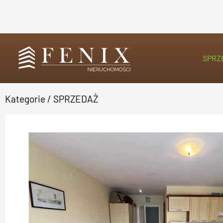
SPRZ
Kategorie
/
SPRZEDAŻ