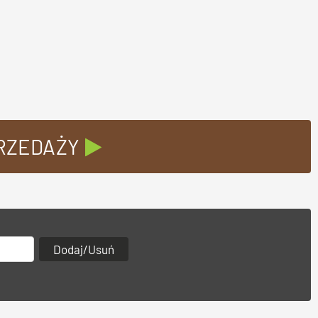
PRZEDAŻY