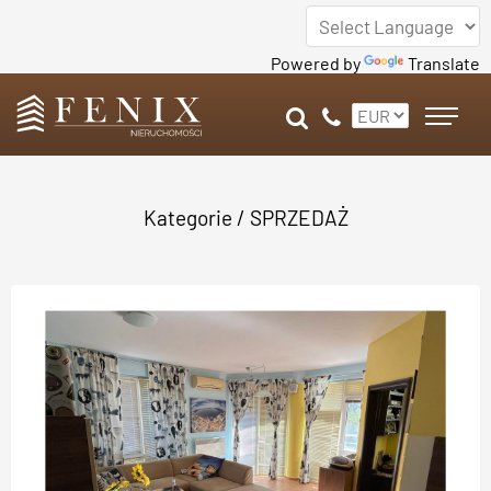
Powered by
Translate
Kategorie
/
SPRZEDAŻ