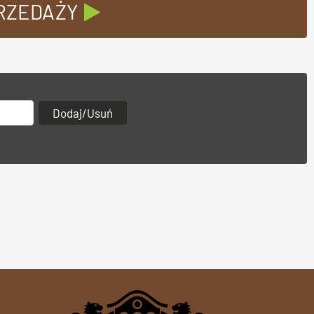
PRZEDAŻY