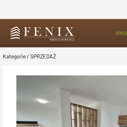
SPRZ
Kategorie
/
SPRZEDAŻ