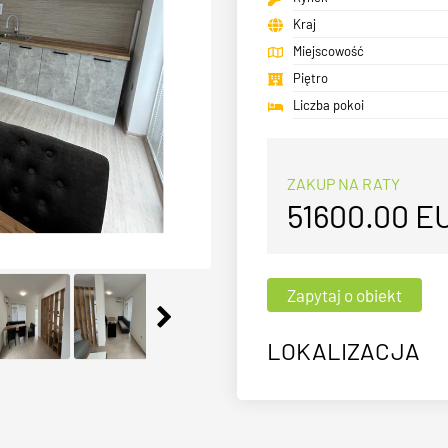
Kraj
Miejscowość
Piętro
Liczba pokoi
ZAKUP NA RATY
51600.00
E
LOKALIZACJA